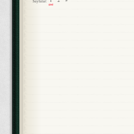
Sayfalar: