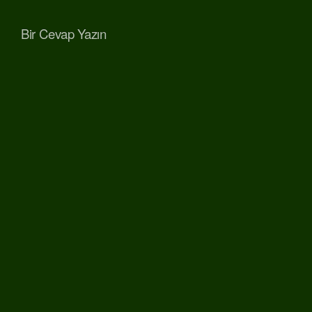
Bir Cevap Yazın