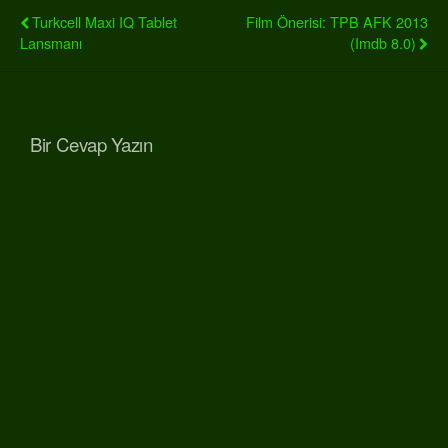
Turkcell Maxi IQ Tablet
Film Önerisi: TPB AFK 2013
Lansmanı
(imdb 8.0)
Bir Cevap Yazın