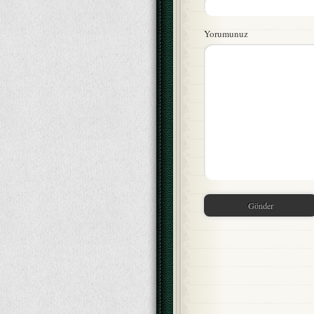
Yorumunuz